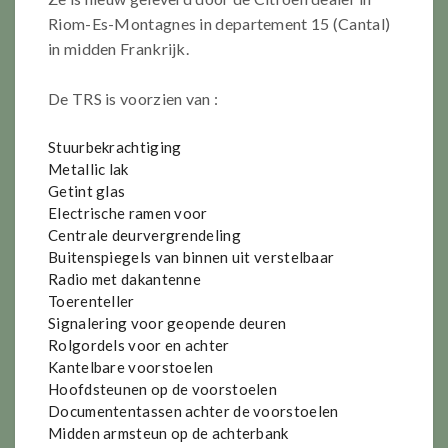
Riom-Es-Montagnes in departement 15 (Cantal)
in midden Frankrijk.
De TRS is voorzien van :
Stuurbekrachtiging
Metallic lak
Getint glas
Electrische ramen voor
Centrale deurvergrendeling
Buitenspiegels van binnen uit verstelbaar
Radio met dakantenne
Toerenteller
Signalering voor geopende deuren
Rolgordels voor en achter
Kantelbare voorstoelen
Hoofdsteunen op de voorstoelen
Documententassen achter de voorstoelen
Midden armsteun op de achterbank