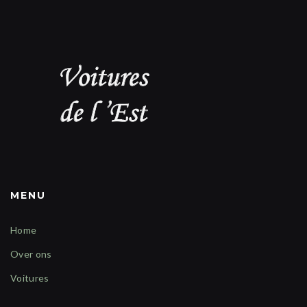
MENU
Home
Over ons
Voitures