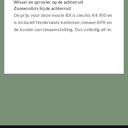
Wisser en sproeier op de achterruit
Zonnerollo’s bij de achterruit
De prijs voor deze mooie BX is slechts €4.950 en
is inclusief Nederlands kenteken, nieuwe APK en
de kosten van tenaamstelling. Dus volledig all-in.