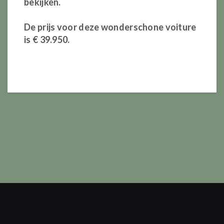
bekijken.
De prijs voor deze wonderschone voiture
is € 39.950.