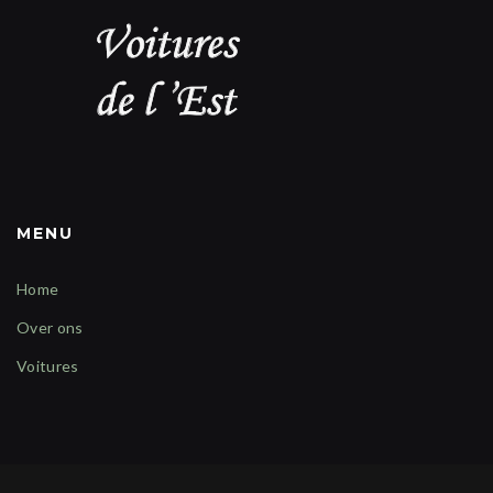
MENU
Home
Over ons
Voitures