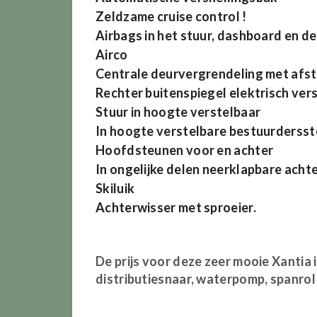
Zeldzame cruise control !
Airbags in het stuur, dashboard en d
Airco
Centrale deurvergrendeling met afs
Rechter buitenspiegel elektrisch ver
Stuur in hoogte verstelbaar
In hoogte verstelbare bestuurdersst
Hoofdsteunen voor en achter
In ongelijke delen neerklapbare acht
Skiluik
Achterwisser met sproeier.
De prijs voor deze zeer mooie Xantia i
distributiesnaar, waterpomp, spanrol 