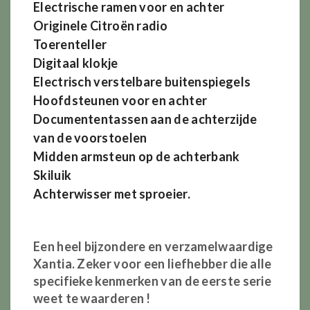
Electrische ramen voor en achter
Originele Citroën radio
Toerenteller
Digitaal klokje
Electrisch verstelbare buitenspiegels
Hoofdsteunen voor en achter
Documententassen aan de achterzijde
van de voorstoelen
Midden armsteun op de achterbank
Skiluik
Achterwisser met sproeier.
Een heel bijzondere en verzamelwaardige
Xantia. Zeker voor een liefhebber die alle
specifieke kenmerken van de eerste serie
weet te waarderen !