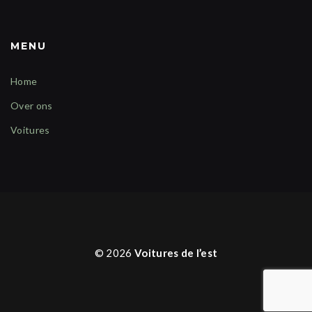
MENU
Home
Over ons
Voitures
© 2026
Voitures de l’est