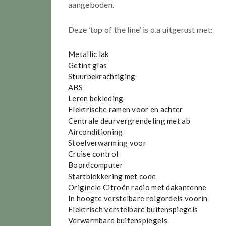
aangeboden.
Deze ’top of the line’ is o.a uitgerust met:
Metallic lak
Getint glas
Stuurbekrachtiging
ABS
Leren bekleding
Elektrische ramen voor en achter
Centrale deurvergrendeling met ab
Airconditioning
Stoelverwarming voor
Cruise control
Boordcomputer
Startblokkering met code
Originele Citroën radio met dakantenne
In hoogte verstelbare rolgordels voorin
Elektrisch verstelbare buitenspiegels
Verwarmbare buitenspiegels