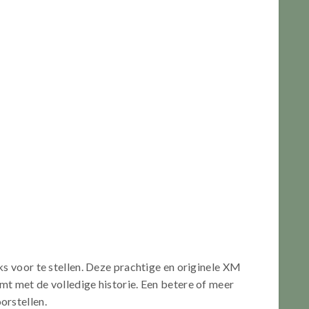
ks voor te stellen. Deze prachtige en originele XM
mt met de volledige historie. Een betere of meer
orstellen.