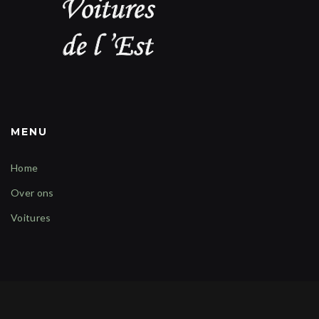
MENU
Home
Over ons
Voitures